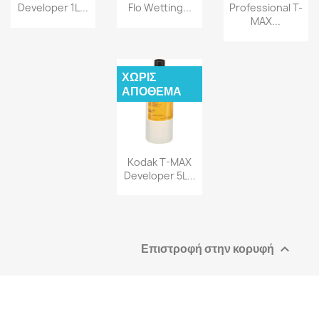
Developer 1L...
Flo Wetting...
Professional T-
MAX...
ΧΩΡΊΣ
ΑΠΌΘΕΜΑ
Kodak T-MAX
Developer 5L...
Επιστροφή στην κορυφή
