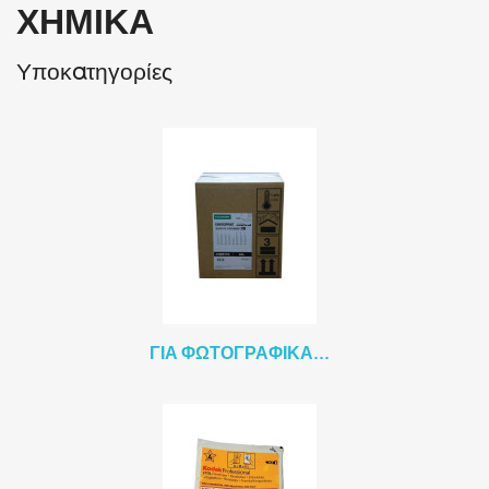
ΧΗΜΙΚΆ
Υποκατηγορίες
ΓΙΑ ΦΩΤΟΓΡΑΦΙΚΆ...