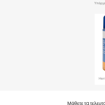
Υπάρχει
Her
Μάθετε τα τελευτ