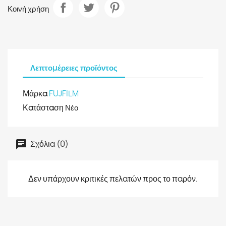
Κοινή χρήση
Λεπτομέρειες προϊόντος
Μάρκα
FUJFILM
Κατάσταση
Νέο
Σχόλια (0)
Δεν υπάρχουν κριτικές πελατών προς το παρόν.