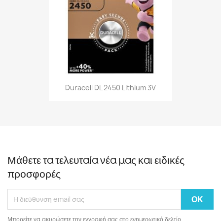
Duracell DL 2450 Lithium 3V
Μάθετε τα τελευταία νέα μας και ειδικές
προσφορές
Μπορείτε να ακυρώσετε την εγγραφή σας στο ενημερωτικό δελτίο